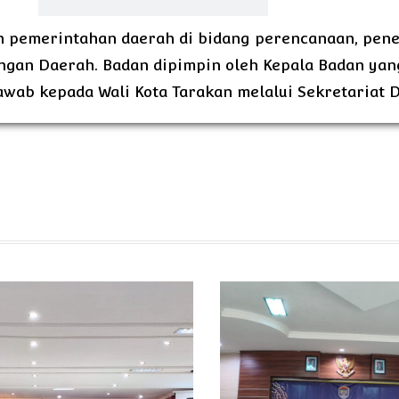
 pemerintahan daerah di bidang perencanaan, pene
gan Daerah. Badan dipimpin oleh Kepala Badan yan
ab kepada Wali Kota Tarakan melalui Sekretariat 