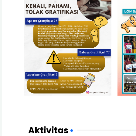
Aktivitas