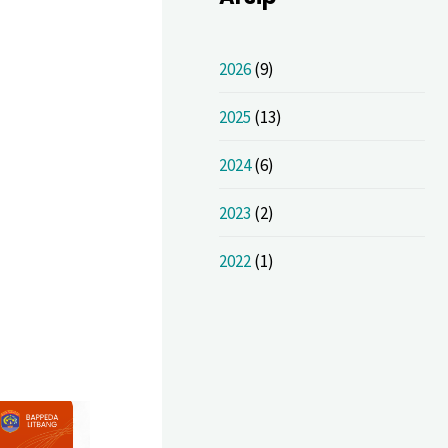
2026
(9)
2025
(13)
2024
(6)
2023
(2)
2022
(1)