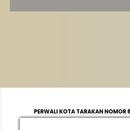
PERWALI KOTA TARAKAN NOMOR 6
KEDUDUKA