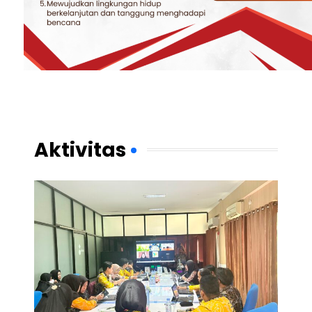
Aktivitas