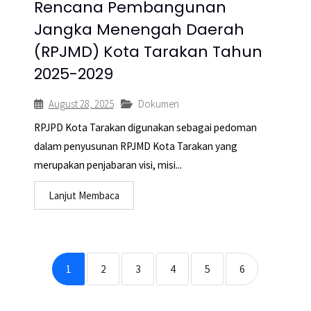
Rencana Pembangunan
Jangka Menengah Daerah
(RPJMD) Kota Tarakan Tahun
2025-2029
August 28, 2025
Dokumen
RPJPD Kota Tarakan digunakan sebagai pedoman
dalam penyusunan RPJMD Kota Tarakan yang
merupakan penjabaran visi, misi...
Lanjut Membaca
1
2
3
4
5
6