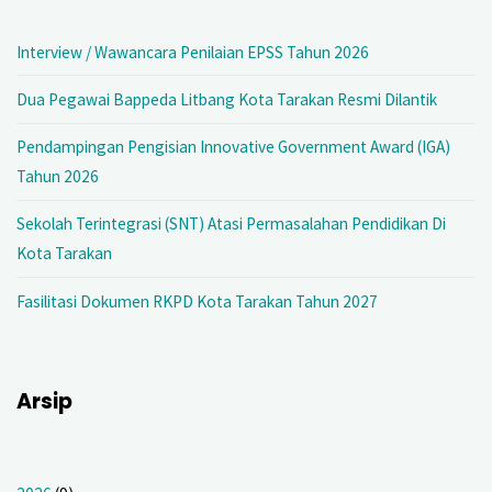
Interview / Wawancara Penilaian EPSS Tahun 2026
Dua Pegawai Bappeda Litbang Kota Tarakan Resmi Dilantik
Pendampingan Pengisian Innovative Government Award (IGA)
Tahun 2026
Sekolah Terintegrasi (SNT) Atasi Permasalahan Pendidikan Di
Kota Tarakan
Fasilitasi Dokumen RKPD Kota Tarakan Tahun 2027
Arsip