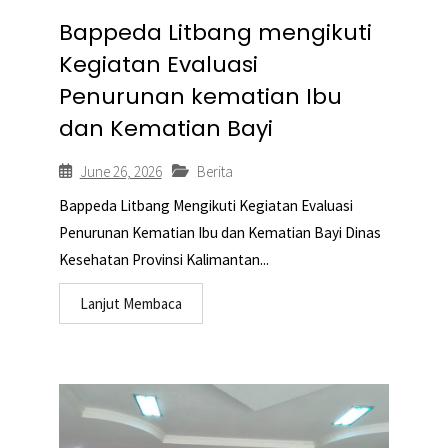
Bappeda Litbang mengikuti
Kegiatan Evaluasi
Penurunan kematian Ibu
dan Kematian Bayi
June 26, 2026
Berita
Bappeda Litbang Mengikuti Kegiatan Evaluasi
Penurunan Kematian Ibu dan Kematian Bayi Dinas
Kesehatan Provinsi Kalimantan...
Lanjut Membaca