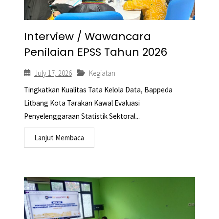
Interview / Wawancara
Penilaian EPSS Tahun 2026
July 17, 2026
Kegiatan
Tingkatkan Kualitas Tata Kelola Data, Bappeda
Litbang Kota Tarakan Kawal Evaluasi
Penyelenggaraan Statistik Sektoral...
Lanjut Membaca