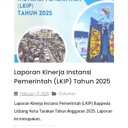
Laporan Kinerja Instansi
Pemerintah (LKIP) Tahun 2025
February 9, 2026
Dokumen
Laporan Kinerja Instansi Pemerintah (LKIP) Bappeda
Litbang Kota Tarakan Tahun Anggaran 2025. Laporan
ini merupakan...