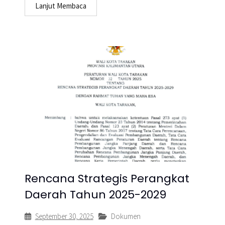
Lanjut Membaca
Rencana Strategis Perangkat
Daerah Tahun 2025-2029
September 30, 2025
Dokumen