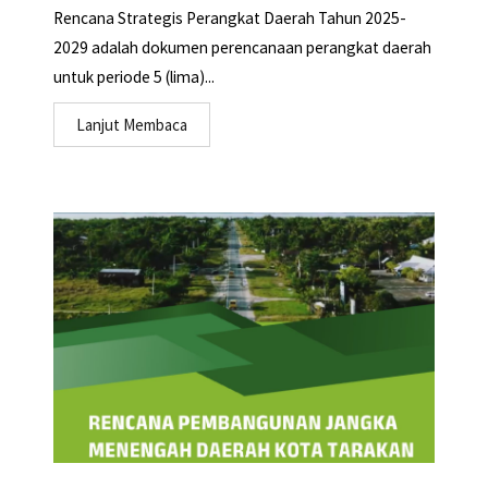
Rencana Strategis Perangkat Daerah Tahun 2025-
2029 adalah dokumen perencanaan perangkat daerah
untuk periode 5 (lima)...
Lanjut Membaca