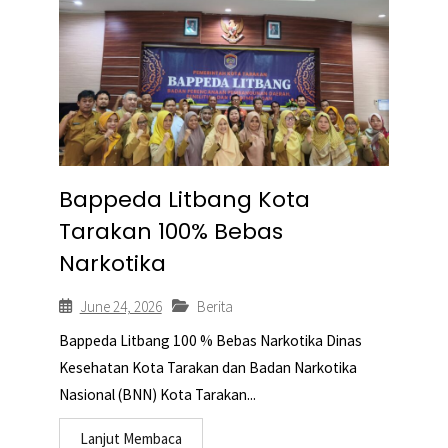
Bappeda Litbang Kota
Tarakan 100% Bebas
Narkotika
June 24, 2026
Berita
Bappeda Litbang 100 % Bebas Narkotika Dinas
Kesehatan Kota Tarakan dan Badan Narkotika
Nasional (BNN) Kota Tarakan...
Lanjut Membaca