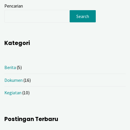
Pencarian
Search
Kategori
Berita
(5)
Dokumen
(16)
Kegiatan
(10)
Postingan Terbaru