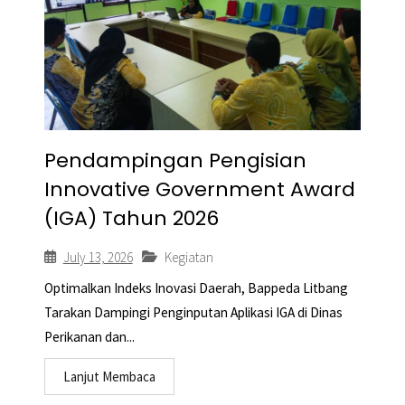
Pendampingan Pengisian
Innovative Government Award
(IGA) Tahun 2026
July 13, 2026
Kegiatan
Optimalkan Indeks Inovasi Daerah, Bappeda Litbang
Tarakan Dampingi Penginputan Aplikasi IGA di Dinas
Perikanan dan...
Lanjut Membaca