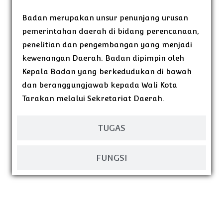
Badan merupakan unsur penunjang urusan
pemerintahan daerah di bidang perencanaan,
penelitian dan pengembangan yang menjadi
kewenangan Daerah. Badan dipimpin oleh
Kepala Badan yang berkedudukan di bawah
dan beranggungjawab kepada Wali Kota
Tarakan melalui Sekretariat Daerah.
TUGAS
FUNGSI