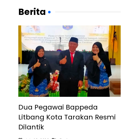
Berita
Dua Pegawai Bappeda
Litbang Kota Tarakan Resmi
Dilantik