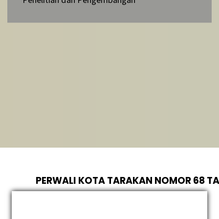
PERWALI KOTA TARAKAN NOMOR 68 TA
KEDUDUKAN