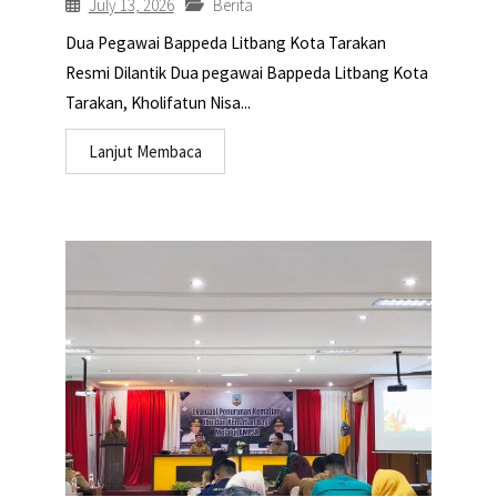
July 13, 2026
Berita
Dua Pegawai Bappeda Litbang Kota Tarakan
Resmi Dilantik Dua pegawai Bappeda Litbang Kota
Tarakan, Kholifatun Nisa...
Lanjut Membaca