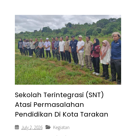
Sekolah Terintegrasi (SNT)
Atasi Permasalahan
Pendidikan Di Kota Tarakan
July 2, 2026
Kegiatan