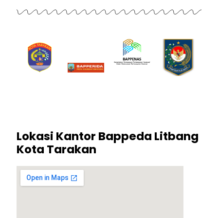
Lokasi Kantor Bappeda Litbang
Kota Tarakan