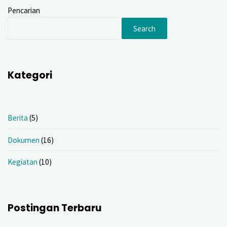
Pencarian
Search
Kategori
Berita
(5)
Dokumen
(16)
Kegiatan
(10)
Postingan Terbaru