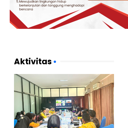
Aktivitas