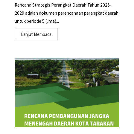
Rencana Strategis Perangkat Daerah Tahun 2025-
2029 adalah dokumen perencanaan perangkat daerah
untuk periode 5 (lima)...
Lanjut Membaca