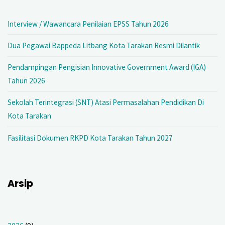
Interview / Wawancara Penilaian EPSS Tahun 2026
Dua Pegawai Bappeda Litbang Kota Tarakan Resmi Dilantik
Pendampingan Pengisian Innovative Government Award (IGA)
Tahun 2026
Sekolah Terintegrasi (SNT) Atasi Permasalahan Pendidikan Di
Kota Tarakan
Fasilitasi Dokumen RKPD Kota Tarakan Tahun 2027
Arsip