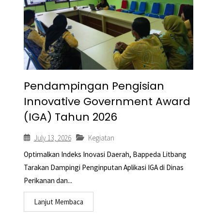
Pendampingan Pengisian
Innovative Government Award
(IGA) Tahun 2026
July 13, 2026
Kegiatan
Optimalkan Indeks Inovasi Daerah, Bappeda Litbang
Tarakan Dampingi Penginputan Aplikasi IGA di Dinas
Perikanan dan...
Lanjut Membaca