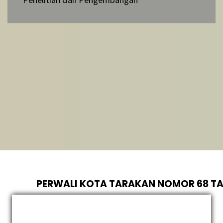
PERWALI KOTA TARAKAN NOMOR 68 TA
KEDUDUKAN