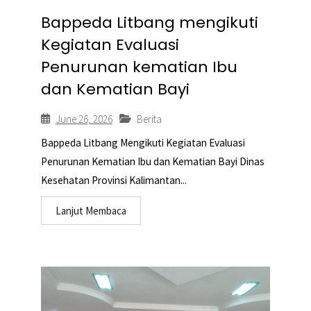
Bappeda Litbang mengikuti
Kegiatan Evaluasi
Penurunan kematian Ibu
dan Kematian Bayi
June 26, 2026
Berita
Bappeda Litbang Mengikuti Kegiatan Evaluasi
Penurunan Kematian Ibu dan Kematian Bayi Dinas
Kesehatan Provinsi Kalimantan...
Lanjut Membaca