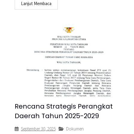
Lanjut Membaca
Rencana Strategis Perangkat
Daerah Tahun 2025-2029
September 30, 2025
Dokumen