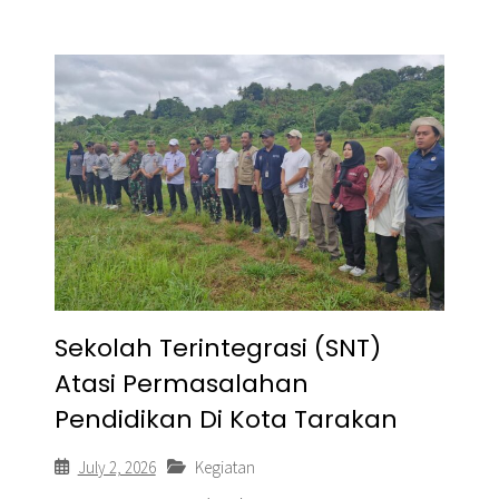
Sekolah Terintegrasi (SNT)
Atasi Permasalahan
Pendidikan Di Kota Tarakan
July 2, 2026
Kegiatan