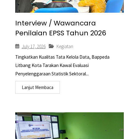
Interview / Wawancara
Penilaian EPSS Tahun 2026
July 17, 2026
Kegiatan
Tingkatkan Kualitas Tata Kelola Data, Bappeda
Litbang Kota Tarakan Kawal Evaluasi
Penyelenggaraan Statistik Sektoral...
Lanjut Membaca