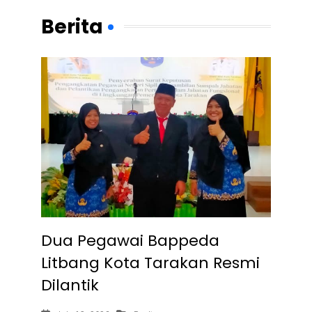
Berita
Dua Pegawai Bappeda
Litbang Kota Tarakan Resmi
Dilantik