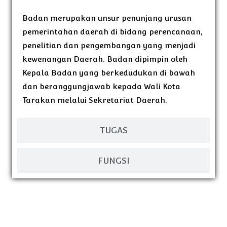
Badan merupakan unsur penunjang urusan
pemerintahan daerah di bidang perencanaan,
penelitian dan pengembangan yang menjadi
kewenangan Daerah. Badan dipimpin oleh
Kepala Badan yang berkedudukan di bawah
dan beranggungjawab kepada Wali Kota
Tarakan melalui Sekretariat Daerah.
TUGAS
FUNGSI