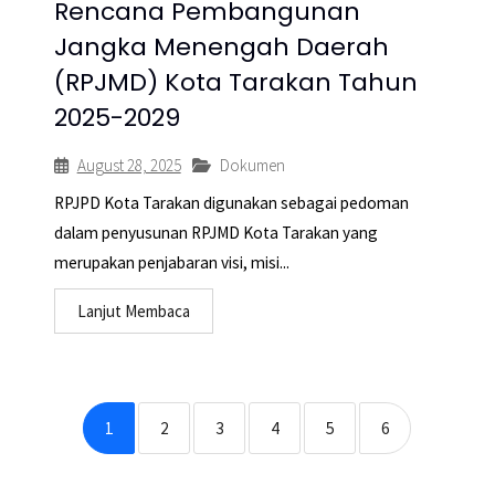
Rencana Pembangunan
Jangka Menengah Daerah
(RPJMD) Kota Tarakan Tahun
2025-2029
August 28, 2025
Dokumen
RPJPD Kota Tarakan digunakan sebagai pedoman
dalam penyusunan RPJMD Kota Tarakan yang
merupakan penjabaran visi, misi...
Lanjut Membaca
1
2
3
4
5
6