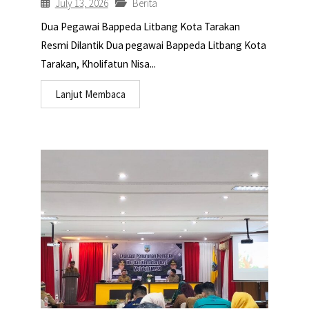
July 13, 2026
Berita
Dua Pegawai Bappeda Litbang Kota Tarakan
Resmi Dilantik Dua pegawai Bappeda Litbang Kota
Tarakan, Kholifatun Nisa...
Lanjut Membaca