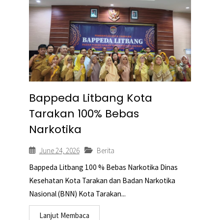
Bappeda Litbang Kota
Tarakan 100% Bebas
Narkotika
June 24, 2026
Berita
Bappeda Litbang 100 % Bebas Narkotika Dinas
Kesehatan Kota Tarakan dan Badan Narkotika
Nasional (BNN) Kota Tarakan...
Lanjut Membaca