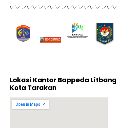
Lokasi Kantor Bappeda Litbang
Kota Tarakan