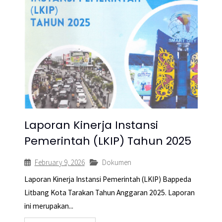
Laporan Kinerja Instansi
Pemerintah (LKIP) Tahun 2025
February 9, 2026
Dokumen
Laporan Kinerja Instansi Pemerintah (LKIP) Bappeda
Litbang Kota Tarakan Tahun Anggaran 2025. Laporan
ini merupakan...