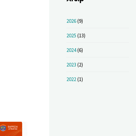
2026
(9)
2025
(13)
2024
(6)
2023
(2)
2022
(1)