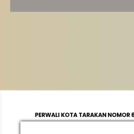
PERWALI KOTA TARAKAN NOMOR 6
KEDUDUKA