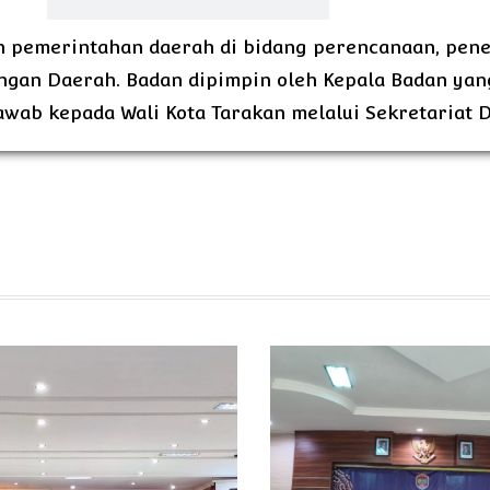
 pemerintahan daerah di bidang perencanaan, pene
gan Daerah. Badan dipimpin oleh Kepala Badan yan
ab kepada Wali Kota Tarakan melalui Sekretariat 