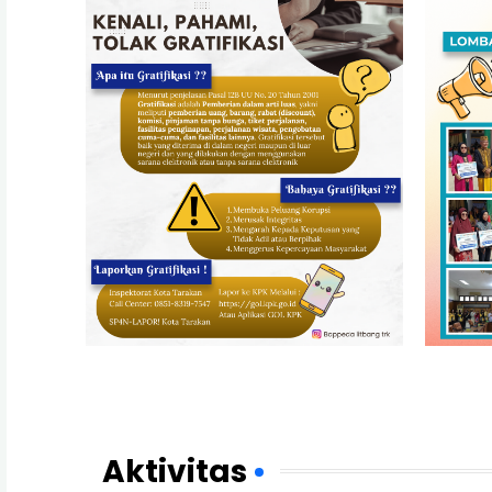
Aktivitas