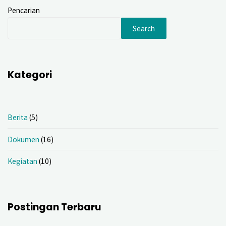
Pencarian
Search
Kategori
Berita
(5)
Dokumen
(16)
Kegiatan
(10)
Postingan Terbaru