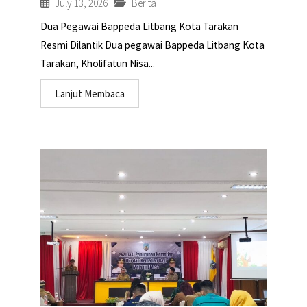
July 13, 2026
Berita
Dua Pegawai Bappeda Litbang Kota Tarakan
Resmi Dilantik Dua pegawai Bappeda Litbang Kota
Tarakan, Kholifatun Nisa...
Lanjut Membaca