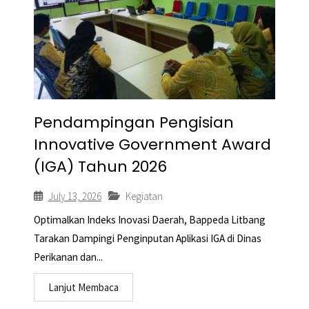
Pendampingan Pengisian
Innovative Government Award
(IGA) Tahun 2026
July 13, 2026
Kegiatan
Optimalkan Indeks Inovasi Daerah, Bappeda Litbang
Tarakan Dampingi Penginputan Aplikasi IGA di Dinas
Perikanan dan...
Lanjut Membaca