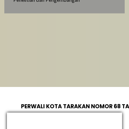
PERWALI KOTA TARAKAN NOMOR 68 TA
KEDUDUKAN