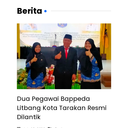
Berita
Dua Pegawai Bappeda
Litbang Kota Tarakan Resmi
Dilantik