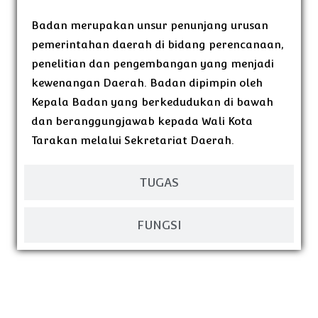
Badan merupakan unsur penunjang urusan
pemerintahan daerah di bidang perencanaan,
penelitian dan pengembangan yang menjadi
kewenangan Daerah. Badan dipimpin oleh
Kepala Badan yang berkedudukan di bawah
dan beranggungjawab kepada Wali Kota
Tarakan melalui Sekretariat Daerah.
TUGAS
FUNGSI