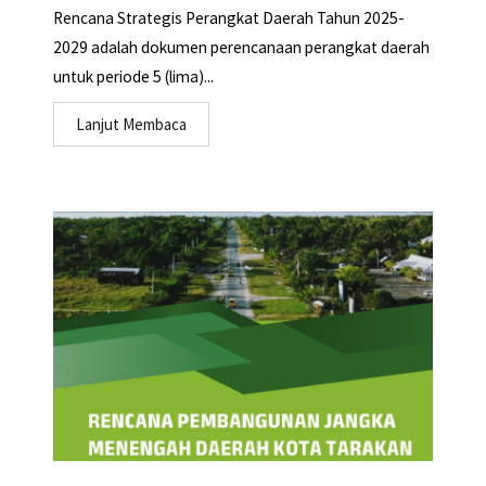
Rencana Strategis Perangkat Daerah Tahun 2025-
2029 adalah dokumen perencanaan perangkat daerah
untuk periode 5 (lima)...
Lanjut Membaca