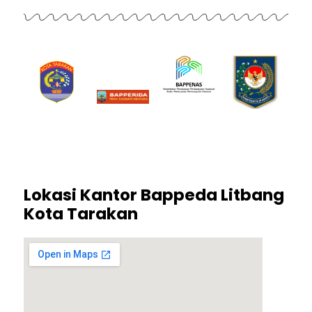
Lokasi Kantor Bappeda Litbang
Kota Tarakan