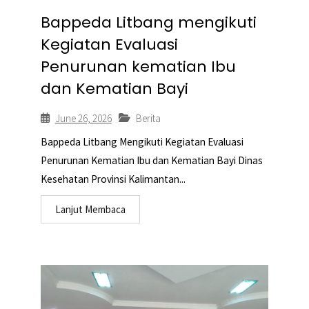
Bappeda Litbang mengikuti
Kegiatan Evaluasi
Penurunan kematian Ibu
dan Kematian Bayi
June 26, 2026
Berita
Bappeda Litbang Mengikuti Kegiatan Evaluasi
Penurunan Kematian Ibu dan Kematian Bayi Dinas
Kesehatan Provinsi Kalimantan...
Lanjut Membaca