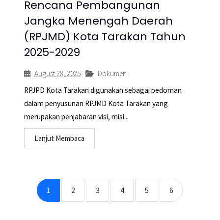
Rencana Pembangunan
Jangka Menengah Daerah
(RPJMD) Kota Tarakan Tahun
2025-2029
August 28, 2025
Dokumen
RPJPD Kota Tarakan digunakan sebagai pedoman
dalam penyusunan RPJMD Kota Tarakan yang
merupakan penjabaran visi, misi...
Lanjut Membaca
1
2
3
4
5
6