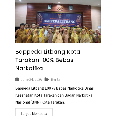
Bappeda Litbang Kota
Tarakan 100% Bebas
Narkotika
June 24, 2026
Berita
Bappeda Litbang 100 % Bebas Narkotika Dinas
Kesehatan Kota Tarakan dan Badan Narkotika
Nasional (BNN) Kota Tarakan...
Lanjut Membaca