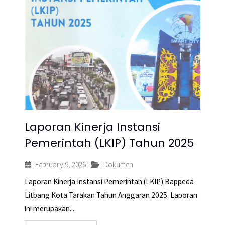
Laporan Kinerja Instansi
Pemerintah (LKIP) Tahun 2025
February 9, 2026
Dokumen
Laporan Kinerja Instansi Pemerintah (LKIP) Bappeda
Litbang Kota Tarakan Tahun Anggaran 2025. Laporan
ini merupakan...