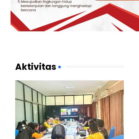
Aktivitas