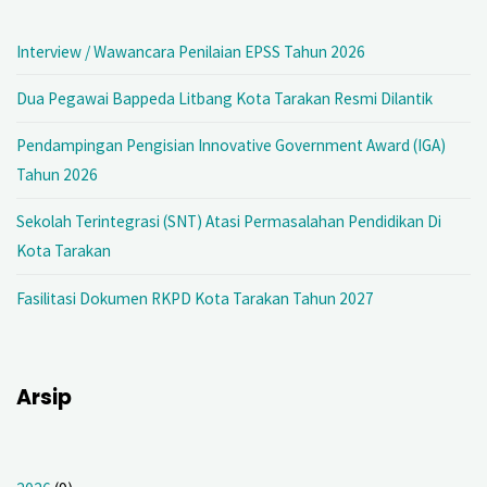
Interview / Wawancara Penilaian EPSS Tahun 2026
Dua Pegawai Bappeda Litbang Kota Tarakan Resmi Dilantik
Pendampingan Pengisian Innovative Government Award (IGA)
Tahun 2026
Sekolah Terintegrasi (SNT) Atasi Permasalahan Pendidikan Di
Kota Tarakan
Fasilitasi Dokumen RKPD Kota Tarakan Tahun 2027
Arsip