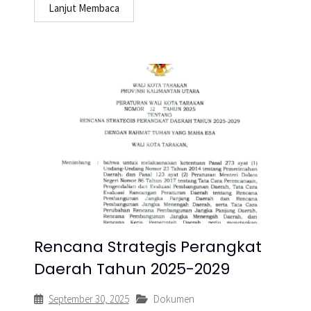
Lanjut Membaca
Rencana Strategis Perangkat
Daerah Tahun 2025-2029
September 30, 2025
Dokumen