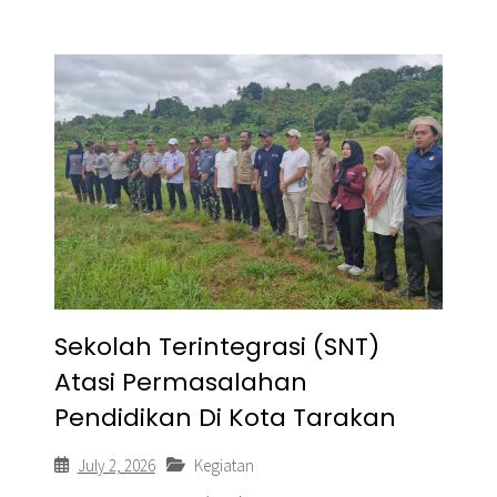
Sekolah Terintegrasi (SNT)
Atasi Permasalahan
Pendidikan Di Kota Tarakan
July 2, 2026
Kegiatan