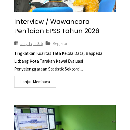
Interview / Wawancara
Penilaian EPSS Tahun 2026
July 17, 2026
Kegiatan
Tingkatkan Kualitas Tata Kelola Data, Bappeda
Litbang Kota Tarakan Kawal Evaluasi
Penyelenggaraan Statistik Sektoral...
Lanjut Membaca