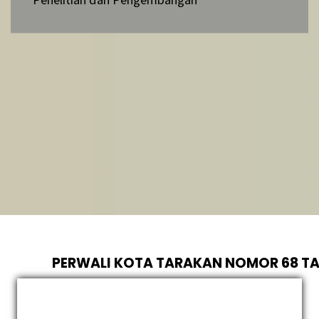
PERWALI KOTA TARAKAN NOMOR 68 TA
KEDUDUKAN