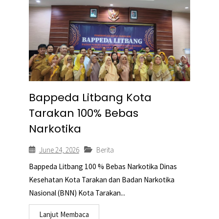
Bappeda Litbang Kota
Tarakan 100% Bebas
Narkotika
June 24, 2026
Berita
Bappeda Litbang 100 % Bebas Narkotika Dinas
Kesehatan Kota Tarakan dan Badan Narkotika
Nasional (BNN) Kota Tarakan...
Lanjut Membaca