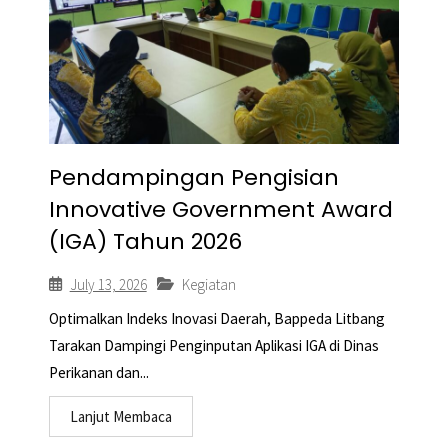
Pendampingan Pengisian
Innovative Government Award
(IGA) Tahun 2026
July 13, 2026
Kegiatan
Optimalkan Indeks Inovasi Daerah, Bappeda Litbang
Tarakan Dampingi Penginputan Aplikasi IGA di Dinas
Perikanan dan...
Lanjut Membaca