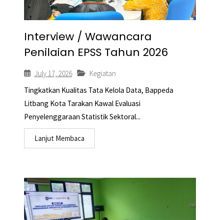
Interview / Wawancara
Penilaian EPSS Tahun 2026
July 17, 2026
Kegiatan
Tingkatkan Kualitas Tata Kelola Data, Bappeda
Litbang Kota Tarakan Kawal Evaluasi
Penyelenggaraan Statistik Sektoral...
Lanjut Membaca