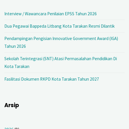
Interview / Wawancara Penilaian EPSS Tahun 2026
Dua Pegawai Bappeda Litbang Kota Tarakan Resmi Dilantik
Pendampingan Pengisian Innovative Government Award (IGA)
Tahun 2026
Sekolah Terintegrasi (SNT) Atasi Permasalahan Pendidikan Di
Kota Tarakan
Fasilitasi Dokumen RKPD Kota Tarakan Tahun 2027
Arsip