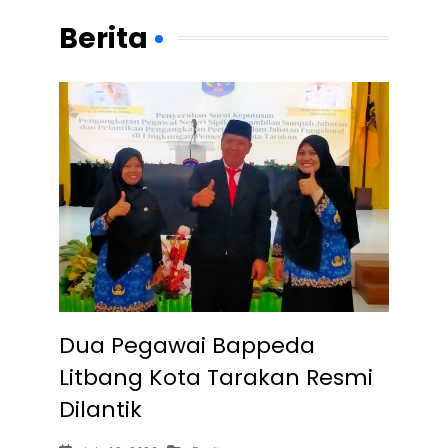
Berita
Dua Pegawai Bappeda
Litbang Kota Tarakan Resmi
Dilantik