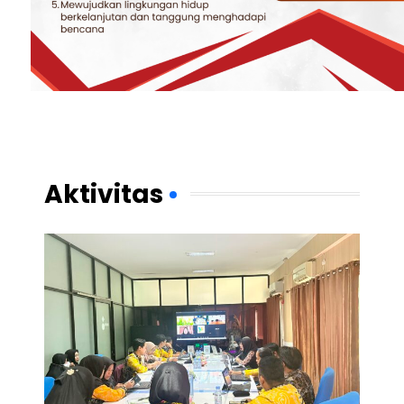
Aktivitas