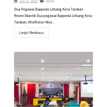
July 13, 2026
Berita
Dua Pegawai Bappeda Litbang Kota Tarakan
Resmi Dilantik Dua pegawai Bappeda Litbang Kota
Tarakan, Kholifatun Nisa...
Lanjut Membaca