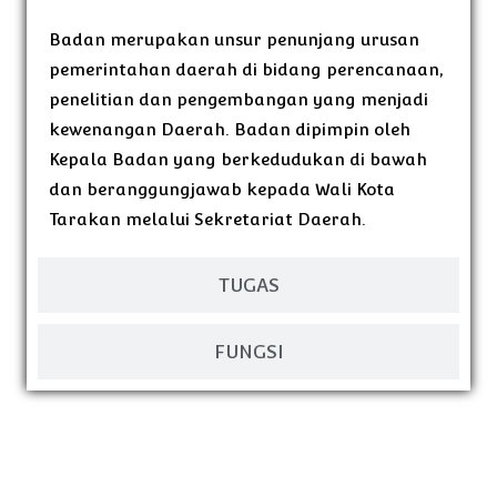
Badan merupakan unsur penunjang urusan
pemerintahan daerah di bidang perencanaan,
penelitian dan pengembangan yang menjadi
kewenangan Daerah. Badan dipimpin oleh
Kepala Badan yang berkedudukan di bawah
dan beranggungjawab kepada Wali Kota
Tarakan melalui Sekretariat Daerah.
TUGAS
FUNGSI