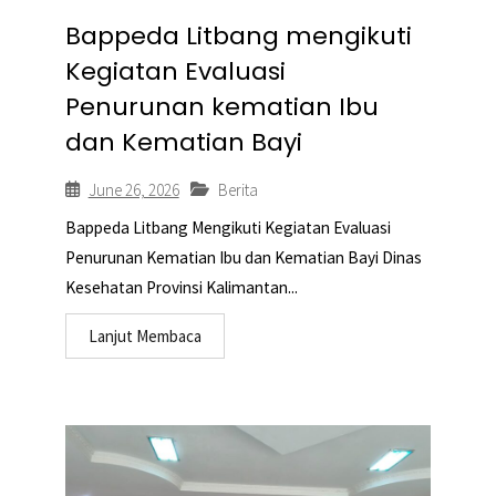
Bappeda Litbang mengikuti
Kegiatan Evaluasi
Penurunan kematian Ibu
dan Kematian Bayi
June 26, 2026
Berita
Bappeda Litbang Mengikuti Kegiatan Evaluasi
Penurunan Kematian Ibu dan Kematian Bayi Dinas
Kesehatan Provinsi Kalimantan...
Lanjut Membaca