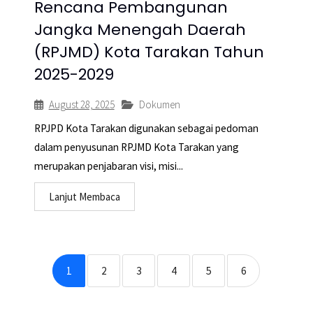
Rencana Pembangunan
Jangka Menengah Daerah
(RPJMD) Kota Tarakan Tahun
2025-2029
August 28, 2025
Dokumen
RPJPD Kota Tarakan digunakan sebagai pedoman
dalam penyusunan RPJMD Kota Tarakan yang
merupakan penjabaran visi, misi...
Lanjut Membaca
1
2
3
4
5
6