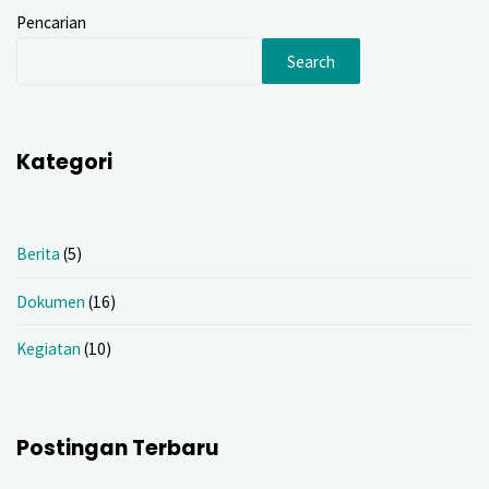
Pencarian
Search
Kategori
Berita
(5)
Dokumen
(16)
Kegiatan
(10)
Postingan Terbaru