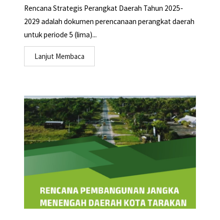
Rencana Strategis Perangkat Daerah Tahun 2025-
2029 adalah dokumen perencanaan perangkat daerah
untuk periode 5 (lima)...
Lanjut Membaca