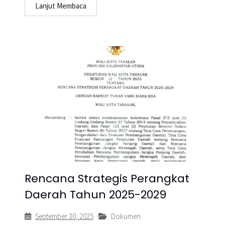
Lanjut Membaca
Rencana Strategis Perangkat
Daerah Tahun 2025-2029
September 30, 2025
Dokumen