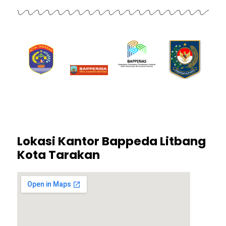
Lokasi Kantor Bappeda Litbang
Kota Tarakan