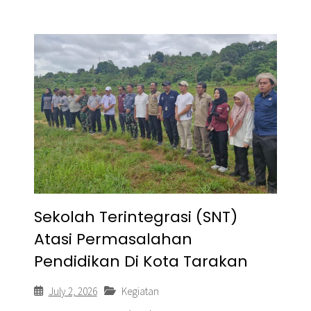
Sekolah Terintegrasi (SNT)
Atasi Permasalahan
Pendidikan Di Kota Tarakan
July 2, 2026
Kegiatan