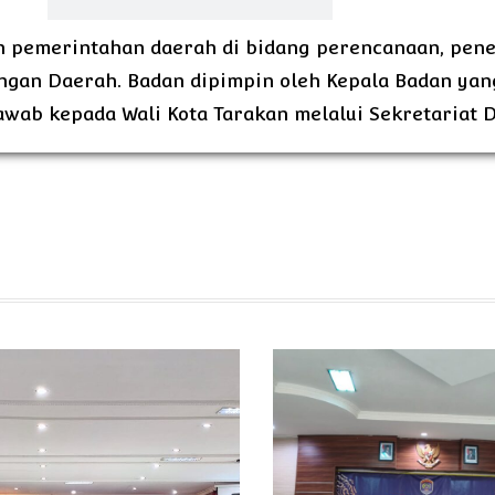
 pemerintahan daerah di bidang perencanaan, pene
gan Daerah. Badan dipimpin oleh Kepala Badan yan
ab kepada Wali Kota Tarakan melalui Sekretariat 