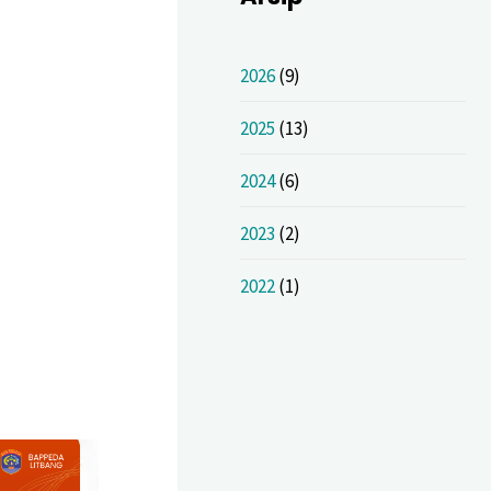
2026
(9)
2025
(13)
2024
(6)
2023
(2)
2022
(1)