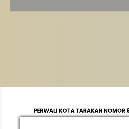
PERWALI KOTA TARAKAN NOMOR 6
KEDUDUKA