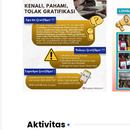
Aktivitas